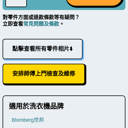
對零件方面或退款條款等有疑問？
立即查看
常見問題及條款
。
點擊查看所有零件相片⬇️
安排師傅上門檢查及維修
適用於洗衣機品牌
Blomberg世邦