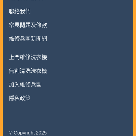
聯絡我們
常見問題及條款
維修兵團新聞網
上門維修洗衣機
無創清洗洗衣機
加入維修兵團
隱私政策
© Copyright 2025