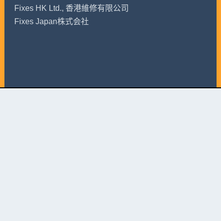
Fixes HK Ltd., 香港維修有限公司
Fixes Japan株式会社