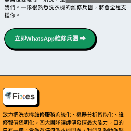
我們。一隊很熟悉洗衣機的維修兵團，將會全程支
援你。
立即WhatsApp維修兵團 ⮕
致力把洗衣機維修服務系統化、機器分析智能化、維
修報價透明化，四大團隊讓師傅發揮最大能力。目的
只有一個：當你有任何洗衣機問題，我們能夠助你輕