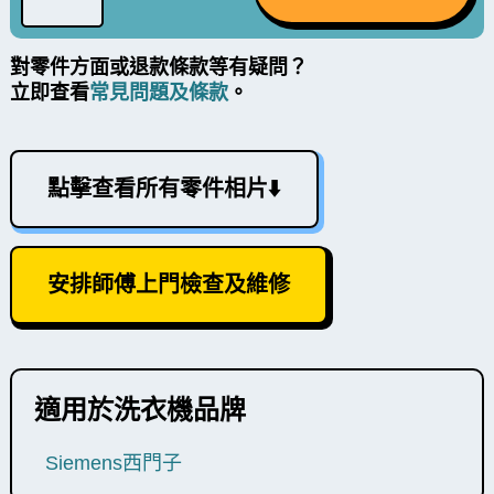
對零件方面或退款條款等有疑問？
立即查看
常見問題及條款
。
點擊查看所有零件相片⬇️
安排師傅上門檢查及維修
適用於洗衣機品牌
Siemens西門子