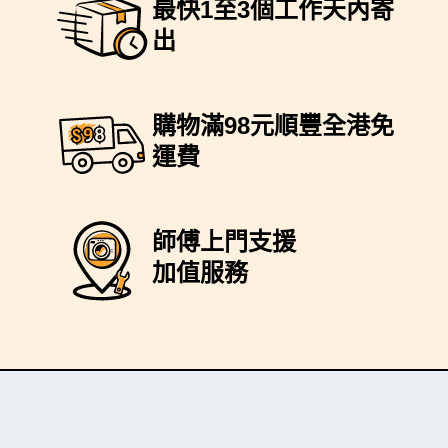
最快1至3個工作天內寄
出
購物滿98元順豐全港免
運費
師傅上門支援
加值服務