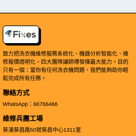
致力把洗衣機維修服務系統化、機器分析智能化、維
修報價透明化，四大團隊讓師傅發揮最大能力。目的
只有一個：當你有任何洗衣機問題，我們能夠助你輕
鬆完成所有任務。
聯絡方式
WhatsApp：66766466
維修兵團工場
葵涌葵昌路50號葵昌中心1311室