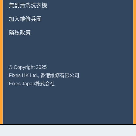
無創清洗洗衣機
加入維修兵團
隱私政策
© Copyright 2025
Fixes HK Ltd., 香港維修有限公司
Fixes Japan株式会社