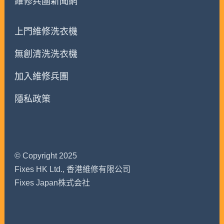
維修兵團新聞網
上門維修洗衣機
無創清洗洗衣機
加入維修兵團
隱私政策
© Copyright 2025
Fixes HK Ltd., 香港維修有限公司
Fixes Japan株式会社