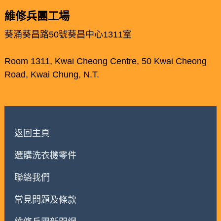
維修兵團工場
葵涌葵昌路50號葵昌中心1311室
Room 1311, Kwai Cheong Centre, 50 Kwai Cheong
Road, Kwai Chung, N.T.
返回主頁
選購洗衣機零件
聯絡我們
常見問題及條款