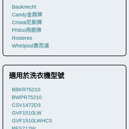
Bauknecht
Candy金鼎牌
Cristal尼斯牌
Philco飛歌牌
Rosieres
Whirlpool惠而浦
適用於洗衣機型號
BBKR75210
BWPR75210
CSV1472D3
GVF1510LW
GVF1510LWHC3
PES712W