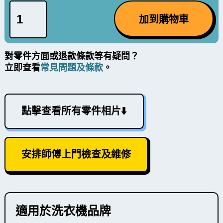
對零件方面或退款條款等有疑問？
立即查看
常見問題及條款
。
點擊查看所有零件相片⬇️
安排師傅上門檢查及維修
適用於洗衣機品牌