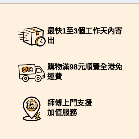
最快1至3個工作天內寄
出
購物滿98元順豐全港免
運費
師傅上門支援
加值服務