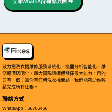
立即WhatsApp維修兵團 ⮕
致力把洗衣機維修服務系統化、機器分析智能化、維
修報價透明化，四大團隊讓師傅發揮最大能力。目的
只有一個：當你有任何洗衣機問題，我們能夠助你輕
鬆完成所有任務。
聯絡方式
WhatsApp：66766466