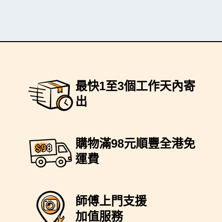
最快1至3個工作天內寄
出
購物滿98元順豐全港免
運費
師傅上門支援
加值服務