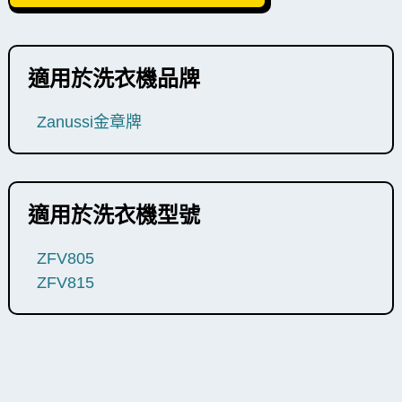
適用於洗衣機品牌
Zanussi金章牌
適用於洗衣機型號
ZFV805
ZFV815