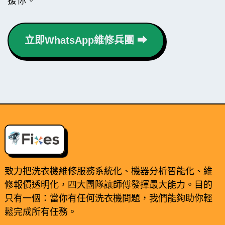
援你。
立即WhatsApp維修兵團 ⮕
致力把洗衣機維修服務系統化、機器分析智能化、維
修報價透明化，四大團隊讓師傅發揮最大能力。目的
只有一個：當你有任何洗衣機問題，我們能夠助你輕
鬆完成所有任務。