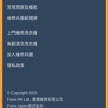
常見問題及條款
維修兵團新聞網
上門維修洗衣機
無創清洗洗衣機
加入維修兵團
隱私政策
© Copyright 2025
Fixes HK Ltd., 香港維修有限公司
Fixes Japan株式会社