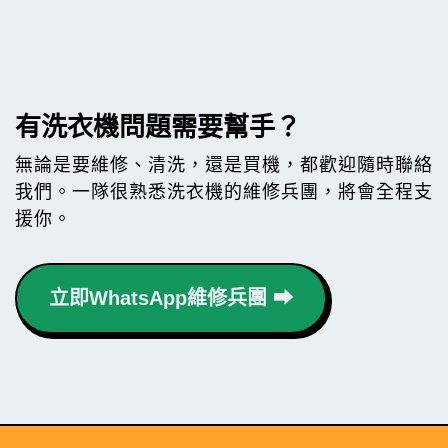
有洗衣機問題需要幫手？
無論是要維修、清洗，還是買機，都歡迎隨時聯絡
我們。一隊很熟悉洗衣機的維修兵團，將會全程支
援你。
立即WhatsApp維修兵團 ⮕