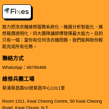
致力把洗衣機維修服務系統化、機器分析智能化、維
修報價透明化，四大團隊讓師傅發揮最大能力。目的
只有一個：當你有任何洗衣機問題，我們能夠助你輕
鬆完成所有任務。
聯絡方式
WhatsApp：66766466
維修兵團工場
葵涌葵昌路50號葵昌中心1311室
Room 1311, Kwai Cheong Centre, 50 Kwai Cheong
Road, Kwai Chung, N.T.