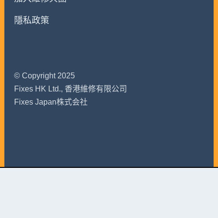
隱私政策
© Copyright 2025
Fixes HK Ltd., 香港維修有限公司
Fixes Japan株式会社