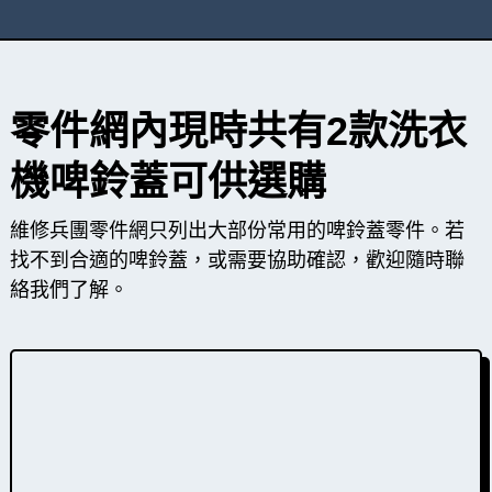
零件網內現時共有2款洗衣
機啤鈴蓋可供選購
維修兵團零件網只列出大部份常用的啤鈴蓋零件。若
找不到合適的啤鈴蓋，或需要協助確認，歡迎隨時聯
絡我們了解。