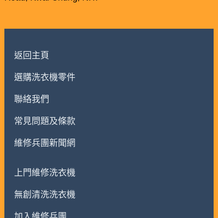
返回主頁
選購洗衣機零件
聯絡我們
常見問題及條款
維修兵團新聞網
上門維修洗衣機
無創清洗洗衣機
加入維修兵團