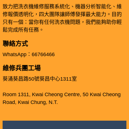
致力把洗衣機維修服務系統化、機器分析智能化、維
修報價透明化，四大團隊讓師傅發揮最大能力。目的
只有一個：當你有任何洗衣機問題，我們能夠助你輕
鬆完成所有任務。
聯絡方式
WhatsApp：66766466
維修兵團工場
葵涌葵昌路50號葵昌中心1311室
Room 1311, Kwai Cheong Centre, 50 Kwai Cheong
Road, Kwai Chung, N.T.