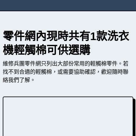
零件網內現時共有1款洗衣
機輕觸棉可供選購
維修兵團零件網只列出大部份常用的輕觸棉零件。若
找不到合適的輕觸棉，或需要協助確認，歡迎隨時聯
絡我們了解。