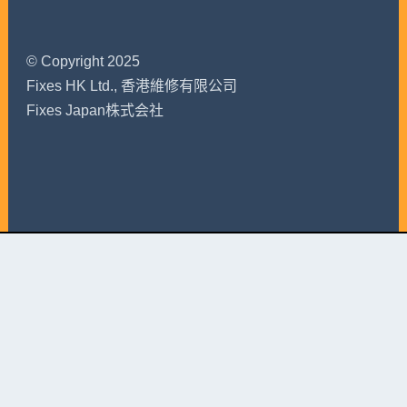
© Copyright 2025
Fixes HK Ltd., 香港維修有限公司
Fixes Japan株式会社