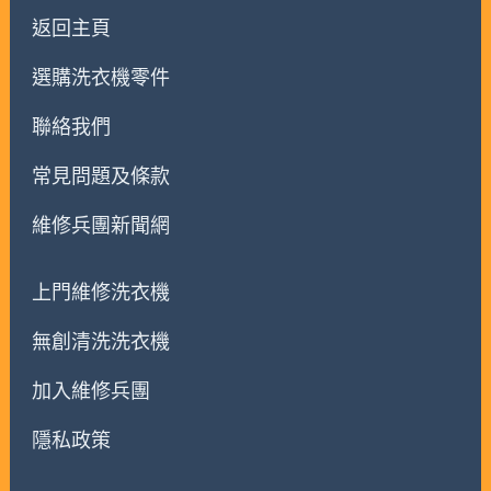
返回主頁
選購洗衣機零件
聯絡我們
常見問題及條款
維修兵團新聞網
上門維修洗衣機
無創清洗洗衣機
加入維修兵團
隱私政策