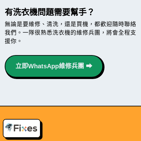
有洗衣機問題需要幫手？
無論是要維修、清洗，還是買機，都歡迎隨時聯絡
我們。一隊很熟悉洗衣機的維修兵團，將會全程支
援你。
立即WhatsApp維修兵團 ⮕