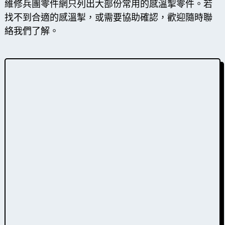
維修兵團零件網只列出大部份常用的感溫掣零件。若
找不到合適的感溫掣，或需要協助確認，歡迎隨時聯
絡我們了解。