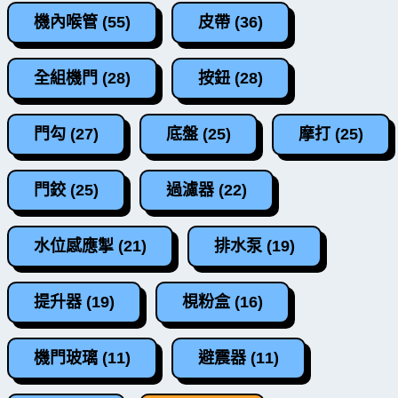
機內喉管 (55)
皮帶 (36)
全組機門 (28)
按鈕 (28)
門勾 (27)
底盤 (25)
摩打 (25)
門鉸 (25)
過濾器 (22)
水位感應掣 (21)
排水泵 (19)
提升器 (19)
梘粉盒 (16)
機門玻璃 (11)
避震器 (11)