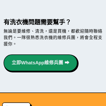
有洗衣機問題需要幫手？
無論是要維修、清洗，還是買機，都歡迎隨時聯絡
我們。一隊很熟悉洗衣機的維修兵團，將會全程支
援你。
立即WhatsApp維修兵團 ⮕