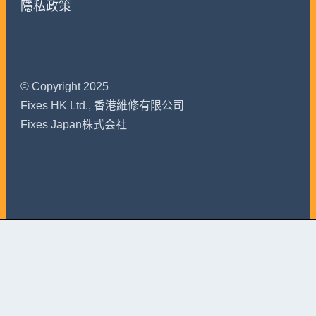
隱私政策
© Copyright 2025
Fixes HK Ltd., 香港維修有限公司
Fixes Japan株式会社