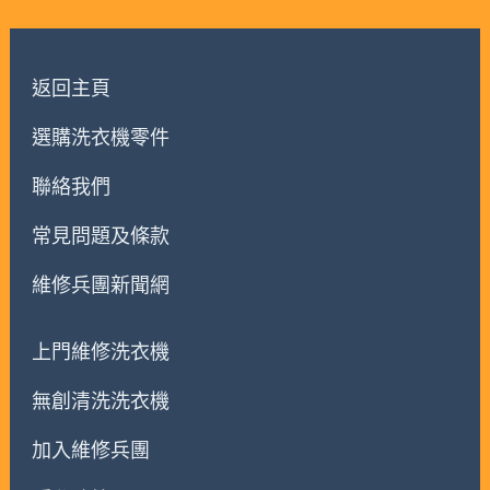
返回主頁
選購洗衣機零件
聯絡我們
常見問題及條款
維修兵團新聞網
上門維修洗衣機
無創清洗洗衣機
加入維修兵團