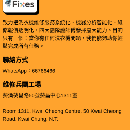
致力把洗衣機維修服務系統化、機器分析智能化、維
修報價透明化，四大團隊讓師傅發揮最大能力。目的
只有一個：當你有任何洗衣機問題，我們能夠助你輕
鬆完成所有任務。
聯絡方式
WhatsApp：66766466
維修兵團工場
葵涌葵昌路50號葵昌中心1311室
Room 1311, Kwai Cheong Centre, 50 Kwai Cheong
Road, Kwai Chung, N.T.