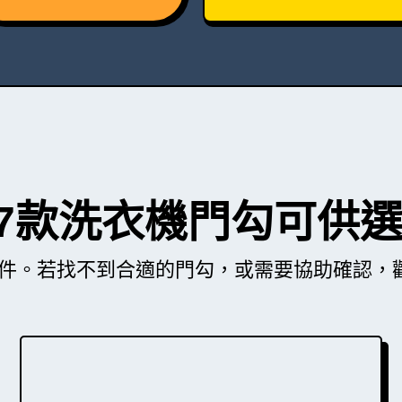
7款洗衣機門勾可供
件。若找不到合適的門勾，或需要協助確認，