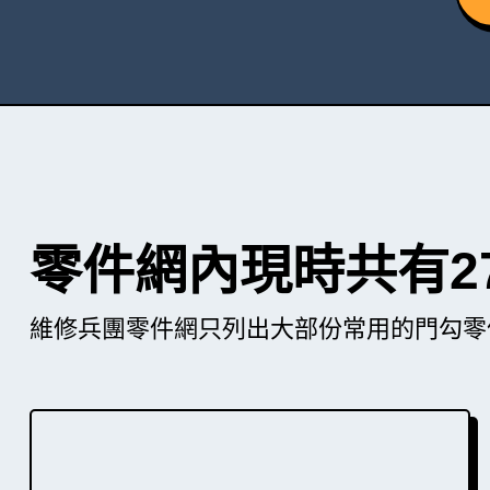
零件網內現時共有2
維修兵團零件網只列出大部份常用的門勾零