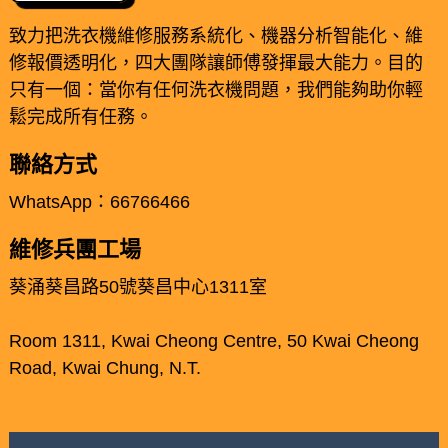
致力把洗衣機維修服務系統化、機器分析智能化、維
修報價透明化，四大團隊讓師傅發揮最大能力。目的
只有一個：當你有任何洗衣機問題，我們能夠助你輕
鬆完成所有任務。
聯絡方式
WhatsApp：66766466
維修兵團工場
葵涌葵昌路50號葵昌中心1311室
Room 1311, Kwai Cheong Centre, 50 Kwai Cheong
Road, Kwai Chung, N.T.