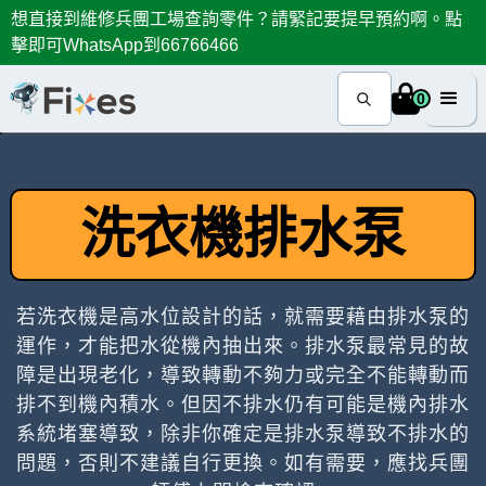
想直接到維修兵團工場查詢零件？請緊記要提早預約啊。點
擊即可WhatsApp到66766466
0
洗衣機排水泵
若洗衣機是高水位設計的話，就需要藉由排水泵的
運作，才能把水從機內抽出來。排水泵最常見的故
障是出現老化，導致轉動不夠力或完全不能轉動而
排不到機內積水。但因不排水仍有可能是機內排水
系統堵塞導致，除非你確定是排水泵導致不排水的
問題，否則不建議自行更換。如有需要，應找兵團