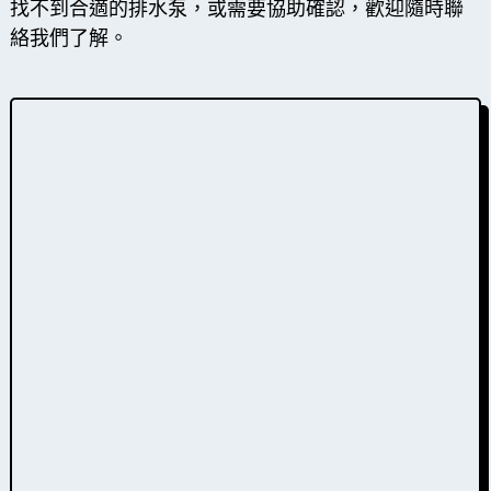
找不到合適的排水泵，或需要協助確認，歡迎隨時聯
絡我們了解。