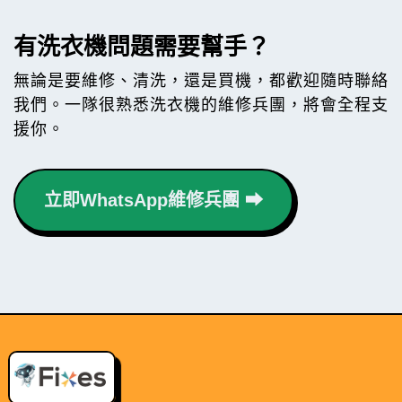
有洗衣機問題需要幫手？
無論是要維修、清洗，還是買機，都歡迎隨時聯絡
我們。一隊很熟悉洗衣機的維修兵團，將會全程支
援你。
立即WhatsApp維修兵團 ⮕